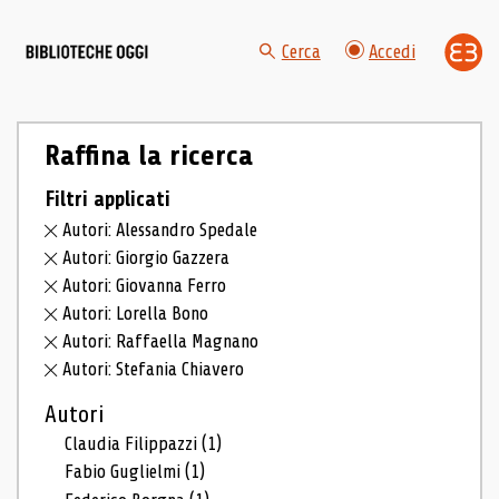
Cerca
Accedi
Raffina la ricerca
Filtri applicati
Autori: Alessandro Spedale
Autori: Giorgio Gazzera
Autori: Giovanna Ferro
Autori: Lorella Bono
Autori: Raffaella Magnano
Autori: Stefania Chiavero
Autori
Claudia Filippazzi
(1)
Fabio Guglielmi
(1)