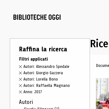
Rice
Raffina la ricerca
Filtri applicati
Ris
Documen
Autori: Alessandro Spedale
Autori: Giorgio Gazzera
Autori: Lorella Bono
Autori: Raffaella Magnano
Anno: 2017
Autori