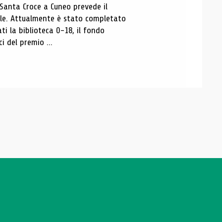
 Santa Croce a Cuneo prevede il
ale. Attualmente è stato completato
ti la biblioteca 0-18, il fondo
ci del premio ...