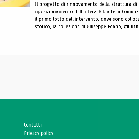
Il progetto di rinnovamento della struttura di
riposizionamento dell'intera Biblioteca Comun
il primo lotto dell'intervento, dove sono colloca
storico, la collezione di Giuseppe Peano, gli uffi
Contatti
Privacy policy