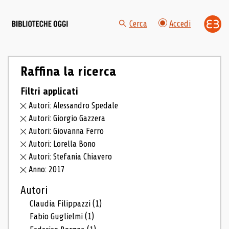
Cerca
Accedi
Raffina la ricerca
Filtri applicati
Autori: Alessandro Spedale
Autori: Giorgio Gazzera
Autori: Giovanna Ferro
Autori: Lorella Bono
Autori: Stefania Chiavero
Anno: 2017
Autori
Claudia Filippazzi
(1)
Fabio Guglielmi
(1)