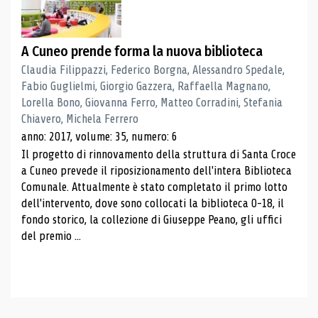
A Cuneo prende forma la nuova biblioteca
Claudia Filippazzi, Federico Borgna, Alessandro Spedale,
Fabio Guglielmi, Giorgio Gazzera, Raffaella Magnano,
Lorella Bono, Giovanna Ferro, Matteo Corradini, Stefania
Chiavero, Michela Ferrero
anno: 2017, volume: 35, numero: 6
Il progetto di rinnovamento della struttura di Santa Croce
a Cuneo prevede il riposizionamento dell'intera Biblioteca
Comunale. Attualmente è stato completato il primo lotto
dell'intervento, dove sono collocati la biblioteca 0-18, il
fondo storico, la collezione di Giuseppe Peano, gli uffici
del premio ...