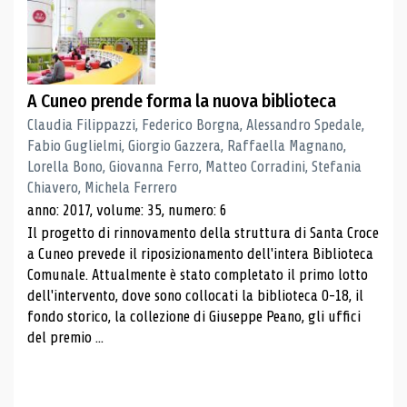
A Cuneo prende forma la nuova biblioteca
Claudia Filippazzi, Federico Borgna, Alessandro Spedale,
Fabio Guglielmi, Giorgio Gazzera, Raffaella Magnano,
Lorella Bono, Giovanna Ferro, Matteo Corradini, Stefania
Chiavero, Michela Ferrero
anno: 2017, volume: 35, numero: 6
Il progetto di rinnovamento della struttura di Santa Croce
a Cuneo prevede il riposizionamento dell'intera Biblioteca
Comunale. Attualmente è stato completato il primo lotto
dell'intervento, dove sono collocati la biblioteca 0-18, il
fondo storico, la collezione di Giuseppe Peano, gli uffici
del premio ...