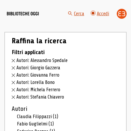
Cerca
Accedi
Raffina la ricerca
Filtri applicati
Autori: Alessandro Spedale
Autori: Giorgio Gazzera
Autori: Giovanna Ferro
Autori: Lorella Bono
Autori: Michela Ferrero
Autori: Stefania Chiavero
Autori
Claudia Filippazzi
(1)
Fabio Guglielmi
(1)