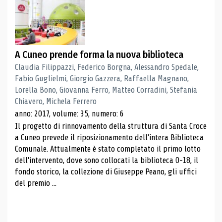
A Cuneo prende forma la nuova biblioteca
Claudia Filippazzi, Federico Borgna, Alessandro Spedale,
Fabio Guglielmi, Giorgio Gazzera, Raffaella Magnano,
Lorella Bono, Giovanna Ferro, Matteo Corradini, Stefania
Chiavero, Michela Ferrero
anno: 2017, volume: 35, numero: 6
Il progetto di rinnovamento della struttura di Santa Croce
a Cuneo prevede il riposizionamento dell'intera Biblioteca
Comunale. Attualmente è stato completato il primo lotto
dell'intervento, dove sono collocati la biblioteca 0-18, il
fondo storico, la collezione di Giuseppe Peano, gli uffici
del premio ...