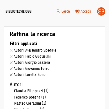
Cerca
Accedi
Raffina la ricerca
Filtri applicati
Autori: Alessandro Spedale
Autori: Fabio Guglielmi
Autori: Giorgio Gazzera
Autori: Giovanna Ferro
Autori: Lorella Bono
Autori
Claudia Filippazzi
(1)
Federico Borgna
(1)
Matteo Corradini
(1)