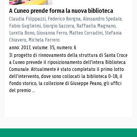
A Cuneo prende forma la nuova biblioteca
Claudia Filippazzi, Federico Borgna, Alessandro Spedale,
Fabio Guglielmi, Giorgio Gazzera, Raffaella Magnano,
Lorella Bono, Giovanna Ferro, Matteo Corradini, Stefania
Chiavero, Michela Ferrero
anno: 2017, volume: 35, numero: 6
Il progetto di rinnovamento della struttura di Santa Croce
a Cuneo prevede il riposizionamento dell'intera Biblioteca
Comunale. Attualmente è stato completato il primo lotto
dell'intervento, dove sono collocati la biblioteca 0-18, il
fondo storico, la collezione di Giuseppe Peano, gli uffici
del premio ...