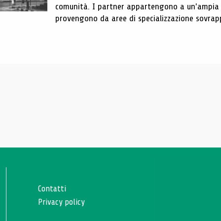
comunità. I partner appartengono a un'ampia 
provengono da aree di specializzazione sovrappo
Contatti
Privacy policy