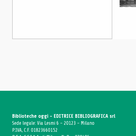
Biblioteche oggi - EDITRICE BIBLIOGRAFICA srl
Sede legale: Via Lesmi 6 - 20123 - Milano
P.IVA, C.F. 01823660152