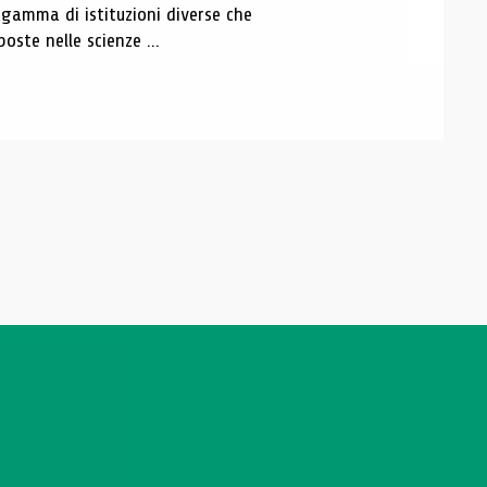
gamma di istituzioni diverse che
ste nelle scienze ...