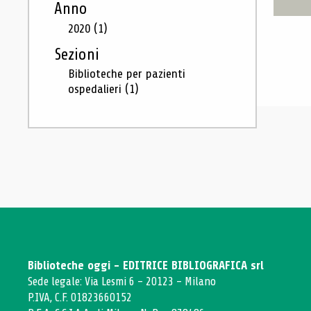
Anno
2020
(1)
Sezioni
Biblioteche per pazienti
ospedalieri
(1)
Biblioteche oggi - EDITRICE BIBLIOGRAFICA srl
Sede legale: Via Lesmi 6 - 20123 - Milano
P.IVA, C.F. 01823660152