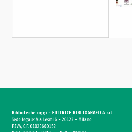
Biblioteche oggi - EDITRICE BIBLIOGRAFICA srl
Sede legale: Via Lesmi 6 - 20123 - Milano
P.IVA, C.F. 01823660152