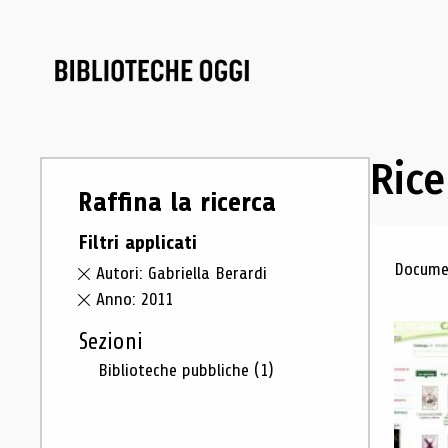
Rice
Raffina la ricerca
Filtri applicati
Ris
Documen
Autori: Gabriella Berardi
Anno: 2011
Sezioni
Biblioteche pubbliche
(1)