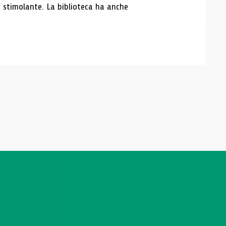
iù stimolante. La biblioteca ha anche