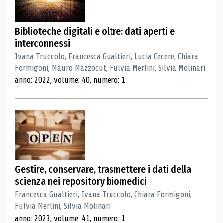
Biblioteche digitali e oltre: dati aperti e
interconnessi
Ivana Truccolo, Francesca Gualtieri, Lucia Cecere, Chiara
Formigoni, Mauro Mazzocut, Fulvia Merlini, Silvia Molinari
anno: 2022, volume: 40, numero: 1
Gestire, conservare, trasmettere i dati della
scienza nei repository biomedici
Francesca Gualtieri, Ivana Truccolo, Chiara Formigoni,
Fulvia Merlini, Silvia Molinari
anno: 2023, volume: 41, numero: 1