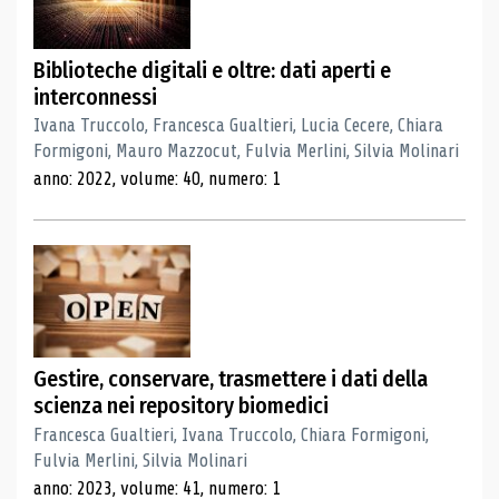
Biblioteche digitali e oltre: dati aperti e
interconnessi
Ivana Truccolo, Francesca Gualtieri, Lucia Cecere, Chiara
Formigoni, Mauro Mazzocut, Fulvia Merlini, Silvia Molinari
anno: 2022, volume: 40, numero: 1
Gestire, conservare, trasmettere i dati della
scienza nei repository biomedici
Francesca Gualtieri, Ivana Truccolo, Chiara Formigoni,
Fulvia Merlini, Silvia Molinari
anno: 2023, volume: 41, numero: 1