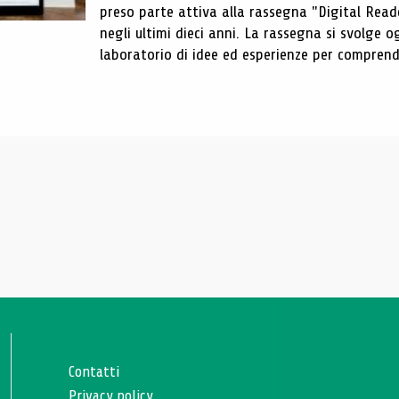
preso parte attiva alla rassegna "Digital Reader
negli ultimi dieci anni. La rassegna si svolge
laboratorio di idee ed esperienze per comprende
Contatti
Privacy policy