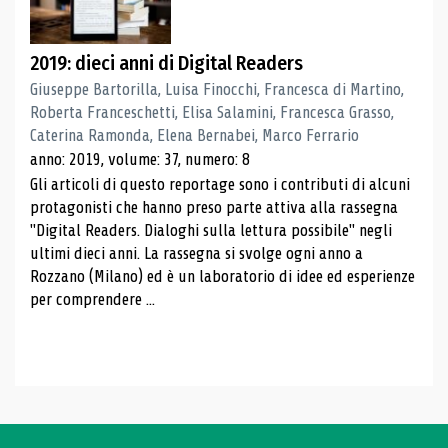
2019: dieci anni di Digital Readers
Giuseppe Bartorilla, Luisa Finocchi, Francesca di Martino,
Roberta Franceschetti, Elisa Salamini, Francesca Grasso,
Caterina Ramonda, Elena Bernabei, Marco Ferrario
anno: 2019, volume: 37, numero: 8
Gli articoli di questo reportage sono i contributi di alcuni
protagonisti che hanno preso parte attiva alla rassegna
"Digital Readers. Dialoghi sulla lettura possibile" negli
ultimi dieci anni. La rassegna si svolge ogni anno a
Rozzano (Milano) ed è un laboratorio di idee ed esperienze
per comprendere ...