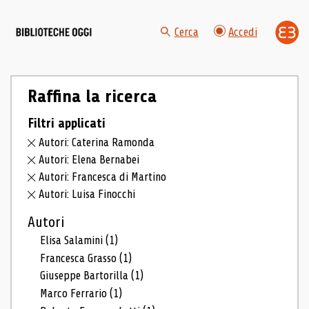
Cerca
Accedi
Raffina la ricerca
Filtri applicati
Autori: Caterina Ramonda
Autori: Elena Bernabei
Autori: Francesca di Martino
Autori: Luisa Finocchi
Autori
Elisa Salamini
(1)
Francesca Grasso
(1)
Giuseppe Bartorilla
(1)
Marco Ferrario
(1)