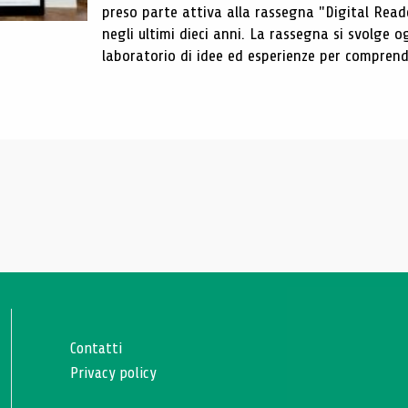
preso parte attiva alla rassegna "Digital Reader
negli ultimi dieci anni. La rassegna si svolge
laboratorio di idee ed esperienze per comprende
Contatti
Privacy policy