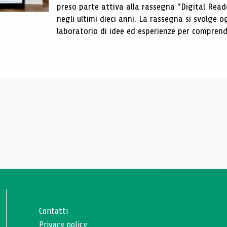
preso parte attiva alla rassegna "Digital Reader
negli ultimi dieci anni. La rassegna si svolge
laboratorio di idee ed esperienze per comprende
Contatti
Privacy policy