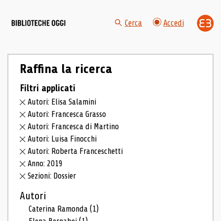
Cerca
Accedi
Raffina la ricerca
Filtri applicati
Autori: Elisa Salamini
Autori: Francesca Grasso
Autori: Francesca di Martino
Autori: Luisa Finocchi
Autori: Roberta Franceschetti
Anno: 2019
Sezioni: Dossier
Autori
Caterina Ramonda
(1)