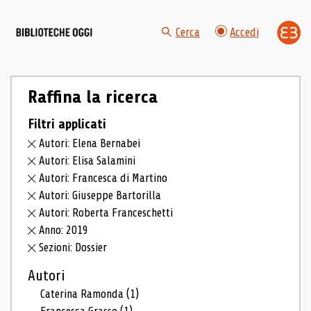
Cerca
Accedi
Raffina la ricerca
Filtri applicati
Autori: Elena Bernabei
Autori: Elisa Salamini
Autori: Francesca di Martino
Autori: Giuseppe Bartorilla
Autori: Roberta Franceschetti
Anno: 2019
Sezioni: Dossier
Autori
Caterina Ramonda
(1)