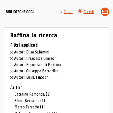
Cerca
Accedi
Raffina la ricerca
Filtri applicati
Autori: Elisa Salamini
Autori: Francesca Grasso
Autori: Francesca di Martino
Autori: Giuseppe Bartorilla
Autori: Luisa Finocchi
Autori
Caterina Ramonda
(1)
Elena Bernabei
(1)
Marco Ferrario
(1)