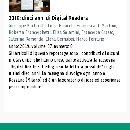
2019: dieci anni di Digital Readers
Giuseppe Bartorilla, Luisa Finocchi, Francesca di Martino,
Roberta Franceschetti, Elisa Salamini, Francesca Grasso,
Caterina Ramonda, Elena Bernabei, Marco Ferrario
anno: 2019, volume: 37, numero: 8
Gli articoli di questo reportage sono i contributi di alcuni
protagonisti che hanno preso parte attiva alla rassegna
"Digital Readers. Dialoghi sulla lettura possibile" negli
ultimi dieci anni. La rassegna si svolge ogni anno a
Rozzano (Milano) ed è un laboratorio di idee ed esperienze
per comprendere ...