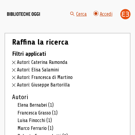
Cerca
Accedi
Raffina la ricerca
Filtri applicati
Autori: Caterina Ramonda
Autori: Elisa Salamini
Autori: Francesca di Martino
Autori: Giuseppe Bartorilla
Autori
Elena Bernabei
(1)
Francesca Grasso
(1)
Luisa Finocchi
(1)
Marco Ferrario
(1)