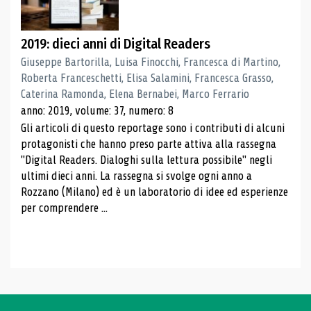
2019: dieci anni di Digital Readers
Giuseppe Bartorilla, Luisa Finocchi, Francesca di Martino,
Roberta Franceschetti, Elisa Salamini, Francesca Grasso,
Caterina Ramonda, Elena Bernabei, Marco Ferrario
anno: 2019, volume: 37, numero: 8
Gli articoli di questo reportage sono i contributi di alcuni
protagonisti che hanno preso parte attiva alla rassegna
"Digital Readers. Dialoghi sulla lettura possibile" negli
ultimi dieci anni. La rassegna si svolge ogni anno a
Rozzano (Milano) ed è un laboratorio di idee ed esperienze
per comprendere ...