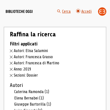
Cerca
Accedi
Raffina la ricerca
Filtri applicati
Autori: Elisa Salamini
Autori: Francesca Grasso
Autori: Francesca di Martino
Anno: 2019
Sezioni: Dossier
Autori
Caterina Ramonda
(1)
Elena Bernabei
(1)
Giuseppe Bartorilla
(1)