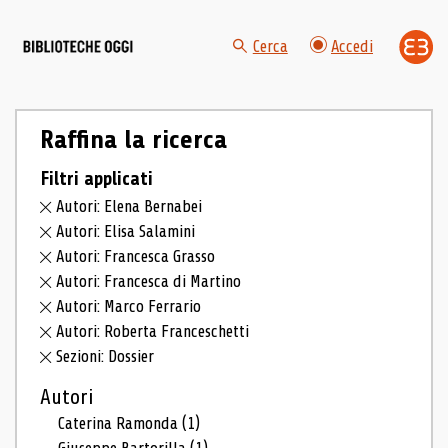
Cerca
Accedi
Raffina la ricerca
Filtri applicati
Autori: Elena Bernabei
Autori: Elisa Salamini
Autori: Francesca Grasso
Autori: Francesca di Martino
Autori: Marco Ferrario
Autori: Roberta Franceschetti
Sezioni: Dossier
Autori
Caterina Ramonda
(1)