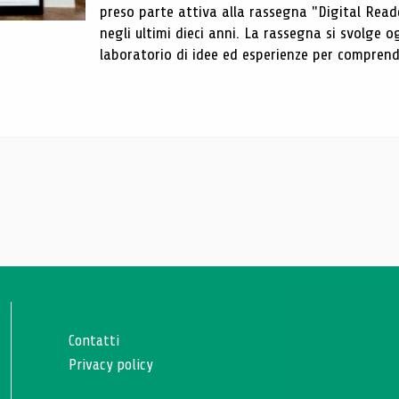
preso parte attiva alla rassegna "Digital Reader
negli ultimi dieci anni. La rassegna si svolge
laboratorio di idee ed esperienze per comprende
Contatti
Privacy policy