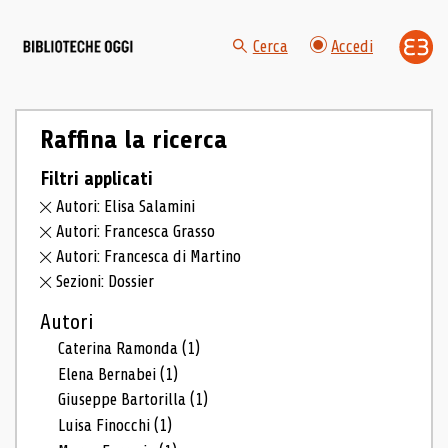
Cerca
Accedi
Raffina la ricerca
Filtri applicati
Autori: Elisa Salamini
Autori: Francesca Grasso
Autori: Francesca di Martino
Sezioni: Dossier
Autori
Caterina Ramonda
(1)
Elena Bernabei
(1)
Giuseppe Bartorilla
(1)
Luisa Finocchi
(1)