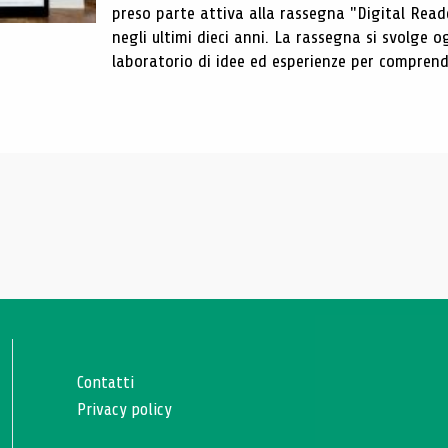
preso parte attiva alla rassegna "Digital Reader
negli ultimi dieci anni. La rassegna si svolge
laboratorio di idee ed esperienze per comprende
Contatti
Privacy policy