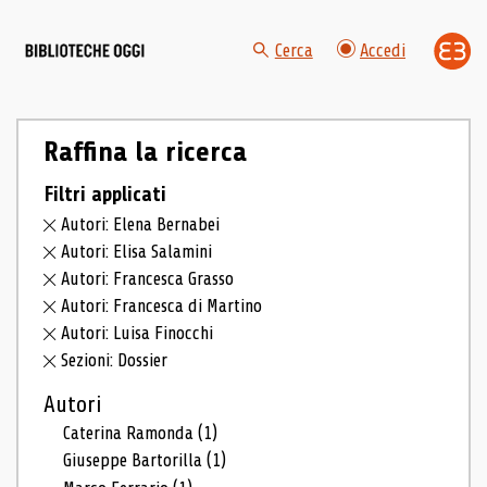
Cerca
Accedi
Raffina la ricerca
Filtri applicati
Autori: Elena Bernabei
Autori: Elisa Salamini
Autori: Francesca Grasso
Autori: Francesca di Martino
Autori: Luisa Finocchi
Sezioni: Dossier
Autori
Caterina Ramonda
(1)
Giuseppe Bartorilla
(1)