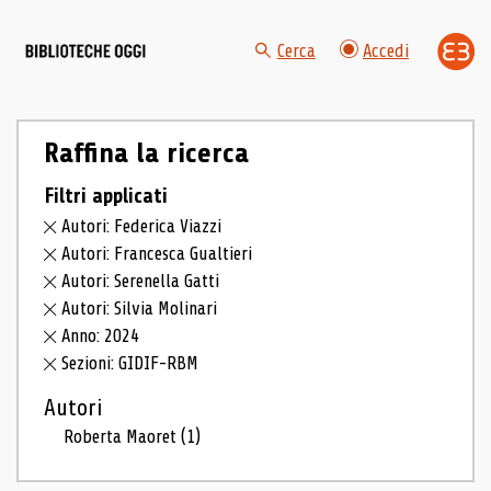
Cerca
Accedi
Raffina la ricerca
Filtri applicati
Autori: Federica Viazzi
Autori: Francesca Gualtieri
Autori: Serenella Gatti
Autori: Silvia Molinari
Anno: 2024
Sezioni: GIDIF-RBM
Autori
Roberta Maoret
(1)