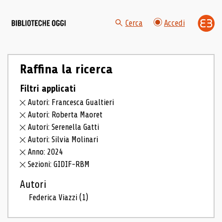
Cerca
Accedi
Raffina la ricerca
Filtri applicati
Autori: Francesca Gualtieri
Autori: Roberta Maoret
Autori: Serenella Gatti
Autori: Silvia Molinari
Anno: 2024
Sezioni: GIDIF-RBM
Autori
Federica Viazzi
(1)