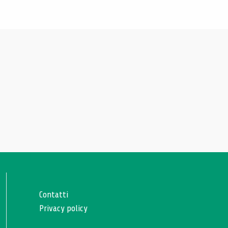
Contatti
Privacy policy