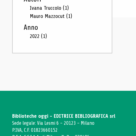
Ivana Truccolo
(1)
Mauro Mazzocut
(1)
Anno
2022
(1)
Biblioteche oggi - EDITRICE BIBLIOGRAFICA srl
Sede legale: Via Lesmi 6 - 20123 - Milano
P.IVA, C.F. 01823660152