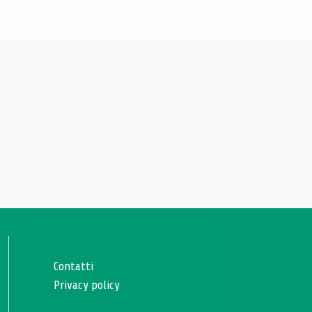
Contatti
Privacy policy