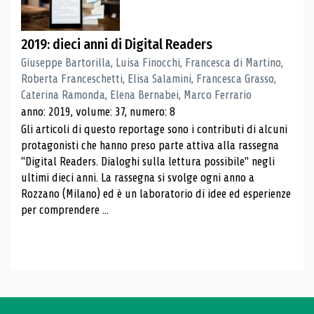
2019: dieci anni di Digital Readers
Giuseppe Bartorilla, Luisa Finocchi, Francesca di Martino,
Roberta Franceschetti, Elisa Salamini, Francesca Grasso,
Caterina Ramonda, Elena Bernabei, Marco Ferrario
anno: 2019, volume: 37, numero: 8
Gli articoli di questo reportage sono i contributi di alcuni
protagonisti che hanno preso parte attiva alla rassegna
"Digital Readers. Dialoghi sulla lettura possibile" negli
ultimi dieci anni. La rassegna si svolge ogni anno a
Rozzano (Milano) ed è un laboratorio di idee ed esperienze
per comprendere ...