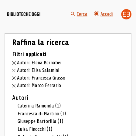
Cerca
Accedi
Raffina la ricerca
Filtri applicati
Autori: Elena Bernabei
Autori: Elisa Salamini
Autori: Francesca Grasso
Autori: Marco Ferrario
Autori
Caterina Ramonda
(1)
Francesca di Martino
(1)
Giuseppe Bartorilla
(1)
Luisa Finocchi
(1)