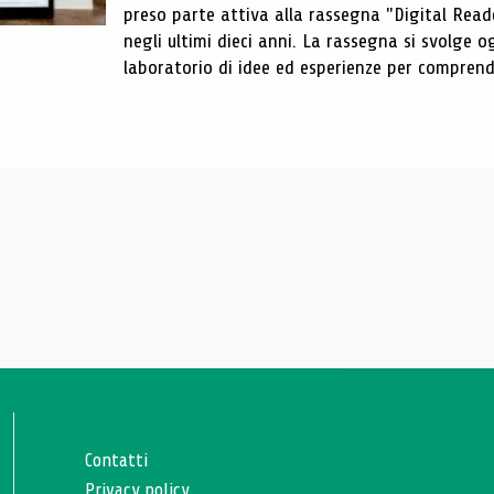
preso parte attiva alla rassegna "Digital Reader
negli ultimi dieci anni. La rassegna si svolge
laboratorio di idee ed esperienze per comprende
Contatti
Privacy policy