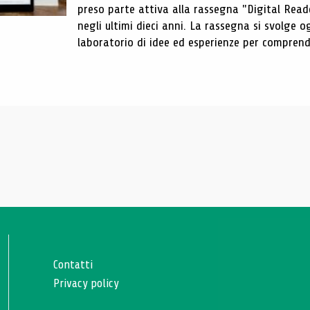
preso parte attiva alla rassegna "Digital Reader
negli ultimi dieci anni. La rassegna si svolge
laboratorio di idee ed esperienze per comprende
Contatti
Privacy policy