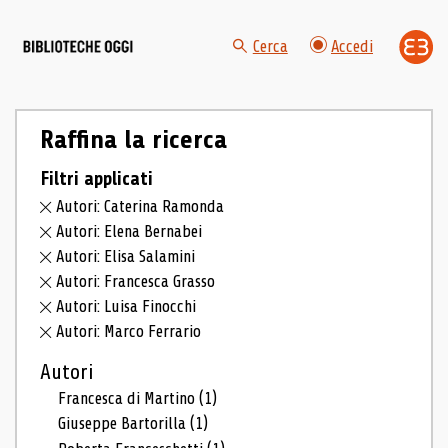
Cerca
Accedi
Raffina la ricerca
Filtri applicati
Autori: Caterina Ramonda
Autori: Elena Bernabei
Autori: Elisa Salamini
Autori: Francesca Grasso
Autori: Luisa Finocchi
Autori: Marco Ferrario
Autori
Francesca di Martino
(1)
Giuseppe Bartorilla
(1)