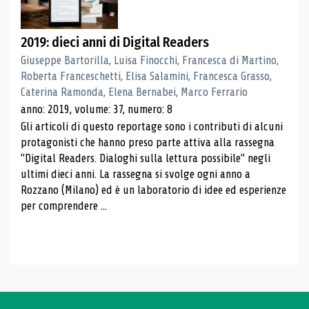
2019: dieci anni di Digital Readers
Giuseppe Bartorilla, Luisa Finocchi, Francesca di Martino,
Roberta Franceschetti, Elisa Salamini, Francesca Grasso,
Caterina Ramonda, Elena Bernabei, Marco Ferrario
anno: 2019, volume: 37, numero: 8
Gli articoli di questo reportage sono i contributi di alcuni
protagonisti che hanno preso parte attiva alla rassegna
"Digital Readers. Dialoghi sulla lettura possibile" negli
ultimi dieci anni. La rassegna si svolge ogni anno a
Rozzano (Milano) ed è un laboratorio di idee ed esperienze
per comprendere ...