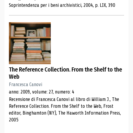
Soprintendenza per i beni archivistici, 2004, p. LIX, 390
The Reference Collection. From the Shelf to the
Web
Francesca Canovi
anno: 2009, volume: 27, numero: 4
Recensione di Francesca Canovi al libro di William J., The
Reference Collection. From the Shelf to the Web, Frost
editor, Binghamton (NY), The Haworth Information Press,
2005