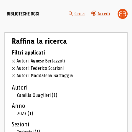
Cerca
Accedi
Raffina la ricerca
Filtri applicati
Autori: Agnese Bertazzoli
Autori: Federico Scarioni
Autori: Maddalena Battaggia
Autori
Camilla Quaglieri
(1)
Anno
2023
(1)
Sezioni