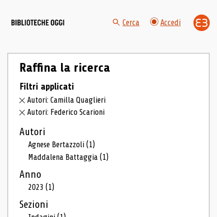
Cerca
Accedi
Raffina la ricerca
Filtri applicati
Autori: Camilla Quaglieri
Autori: Federico Scarioni
Autori
Agnese Bertazzoli
(1)
Maddalena Battaggia
(1)
Anno
2023
(1)
Sezioni