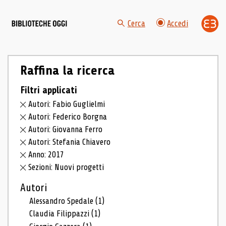
Cerca
Accedi
Raffina la ricerca
Filtri applicati
Autori: Fabio Guglielmi
Autori: Federico Borgna
Autori: Giovanna Ferro
Autori: Stefania Chiavero
Anno: 2017
Sezioni: Nuovi progetti
Autori
Alessandro Spedale
(1)
Claudia Filippazzi
(1)