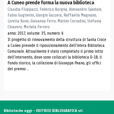
A Cuneo prende forma la nuova biblioteca
Claudia Filippazzi, Federico Borgna, Alessandro Spedale,
Fabio Guglielmi, Giorgio Gazzera, Raffaella Magnano,
Lorella Bono, Giovanna Ferro, Matteo Corradini, Stefania
Chiavero, Michela Ferrero
anno: 2017, volume: 35, numero: 6
Il progetto di rinnovamento della struttura di Santa Croce
a Cuneo prevede il riposizionamento dell'intera Biblioteca
Comunale. Attualmente è stato completato il primo lotto
dell'intervento, dove sono collocati la biblioteca 0-18, il
fondo storico, la collezione di Giuseppe Peano, gli uffici
del premio ...
Biblioteche oggi - EDITRICE BIBLIOGRAFICA srl