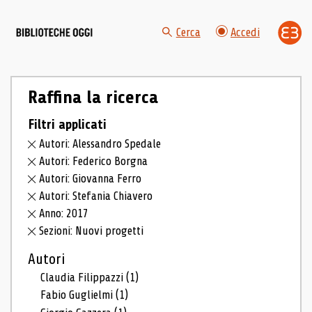
Cerca
Accedi
Raffina la ricerca
Filtri applicati
Autori: Alessandro Spedale
Autori: Federico Borgna
Autori: Giovanna Ferro
Autori: Stefania Chiavero
Anno: 2017
Sezioni: Nuovi progetti
Autori
Claudia Filippazzi
(1)
Fabio Guglielmi
(1)