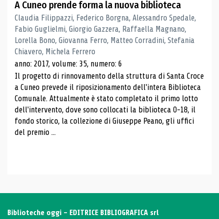
A Cuneo prende forma la nuova biblioteca
Claudia Filippazzi, Federico Borgna, Alessandro Spedale,
Fabio Guglielmi, Giorgio Gazzera, Raffaella Magnano,
Lorella Bono, Giovanna Ferro, Matteo Corradini, Stefania
Chiavero, Michela Ferrero
anno: 2017, volume: 35, numero: 6
Il progetto di rinnovamento della struttura di Santa Croce
a Cuneo prevede il riposizionamento dell'intera Biblioteca
Comunale. Attualmente è stato completato il primo lotto
dell'intervento, dove sono collocati la biblioteca 0-18, il
fondo storico, la collezione di Giuseppe Peano, gli uffici
del premio ...
Biblioteche oggi - EDITRICE BIBLIOGRAFICA srl