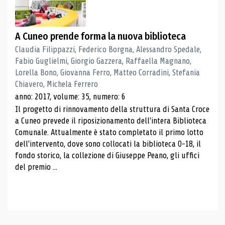
A Cuneo prende forma la nuova biblioteca
Claudia Filippazzi, Federico Borgna, Alessandro Spedale,
Fabio Guglielmi, Giorgio Gazzera, Raffaella Magnano,
Lorella Bono, Giovanna Ferro, Matteo Corradini, Stefania
Chiavero, Michela Ferrero
anno: 2017, volume: 35, numero: 6
Il progetto di rinnovamento della struttura di Santa Croce
a Cuneo prevede il riposizionamento dell'intera Biblioteca
Comunale. Attualmente è stato completato il primo lotto
dell'intervento, dove sono collocati la biblioteca 0-18, il
fondo storico, la collezione di Giuseppe Peano, gli uffici
del premio ...