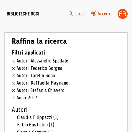
Cerca
Accedi
Raffina la ricerca
Filtri applicati
Autori: Alessandro Spedale
Autori: Federico Borgna
Autori: Lorella Bono
Autori: Raffaella Magnano
Autori: Stefania Chiavero
Anno: 2017
Autori
Claudia Filippazzi
(1)
Fabio Guglielmi
(1)