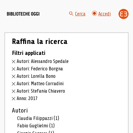
Cerca
Accedi
Raffina la ricerca
Filtri applicati
Autori: Alessandro Spedale
Autori: Federico Borgna
Autori: Lorella Bono
Autori: Matteo Corradini
Autori: Stefania Chiavero
Anno: 2017
Autori
Claudia Filippazzi
(1)
Fabio Guglielmi
(1)