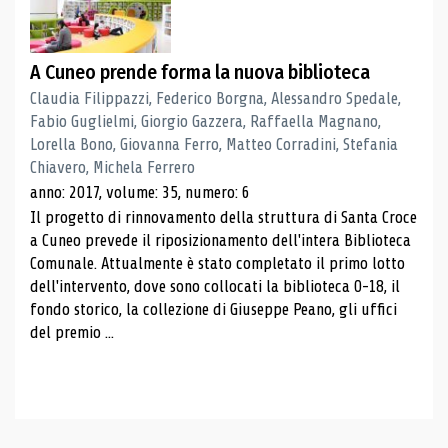
A Cuneo prende forma la nuova biblioteca
Claudia Filippazzi, Federico Borgna, Alessandro Spedale,
Fabio Guglielmi, Giorgio Gazzera, Raffaella Magnano,
Lorella Bono, Giovanna Ferro, Matteo Corradini, Stefania
Chiavero, Michela Ferrero
anno: 2017, volume: 35, numero: 6
Il progetto di rinnovamento della struttura di Santa Croce
a Cuneo prevede il riposizionamento dell'intera Biblioteca
Comunale. Attualmente è stato completato il primo lotto
dell'intervento, dove sono collocati la biblioteca 0-18, il
fondo storico, la collezione di Giuseppe Peano, gli uffici
del premio ...