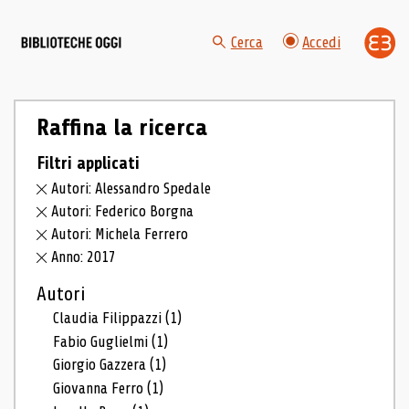
Cerca
Accedi
Raffina la ricerca
Filtri applicati
Autori: Alessandro Spedale
Autori: Federico Borgna
Autori: Michela Ferrero
Anno: 2017
Autori
Claudia Filippazzi
(1)
Fabio Guglielmi
(1)
Giorgio Gazzera
(1)
Giovanna Ferro
(1)