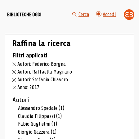
Cerca
Accedi
Raffina la ricerca
Filtri applicati
Autori: Federico Borgna
Autori: Raffaella Magnano
Autori: Stefania Chiavero
Anno: 2017
Autori
Alessandro Spedale
(1)
Claudia Filippazzi
(1)
Fabio Guglielmi
(1)
Giorgio Gazzera
(1)