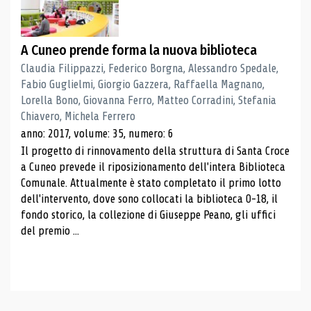
A Cuneo prende forma la nuova biblioteca
Claudia Filippazzi, Federico Borgna, Alessandro Spedale,
Fabio Guglielmi, Giorgio Gazzera, Raffaella Magnano,
Lorella Bono, Giovanna Ferro, Matteo Corradini, Stefania
Chiavero, Michela Ferrero
anno: 2017, volume: 35, numero: 6
Il progetto di rinnovamento della struttura di Santa Croce
a Cuneo prevede il riposizionamento dell'intera Biblioteca
Comunale. Attualmente è stato completato il primo lotto
dell'intervento, dove sono collocati la biblioteca 0-18, il
fondo storico, la collezione di Giuseppe Peano, gli uffici
del premio ...