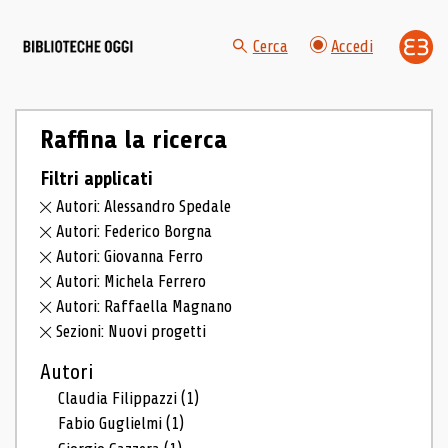
Cerca
Accedi
Raffina la ricerca
Filtri applicati
Autori: Alessandro Spedale
Autori: Federico Borgna
Autori: Giovanna Ferro
Autori: Michela Ferrero
Autori: Raffaella Magnano
Sezioni: Nuovi progetti
Autori
Claudia Filippazzi
(1)
Fabio Guglielmi
(1)