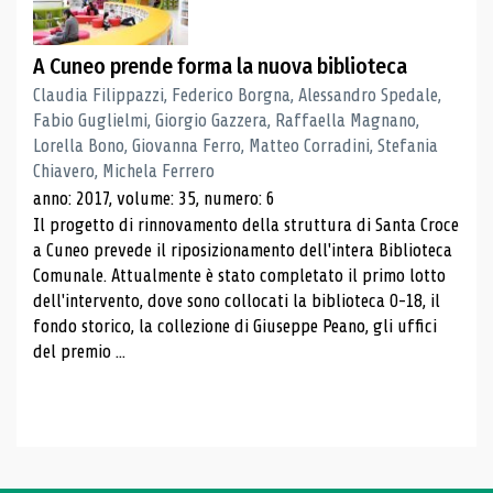
A Cuneo prende forma la nuova biblioteca
Claudia Filippazzi, Federico Borgna, Alessandro Spedale,
Fabio Guglielmi, Giorgio Gazzera, Raffaella Magnano,
Lorella Bono, Giovanna Ferro, Matteo Corradini, Stefania
Chiavero, Michela Ferrero
anno: 2017, volume: 35, numero: 6
Il progetto di rinnovamento della struttura di Santa Croce
a Cuneo prevede il riposizionamento dell'intera Biblioteca
Comunale. Attualmente è stato completato il primo lotto
dell'intervento, dove sono collocati la biblioteca 0-18, il
fondo storico, la collezione di Giuseppe Peano, gli uffici
del premio ...