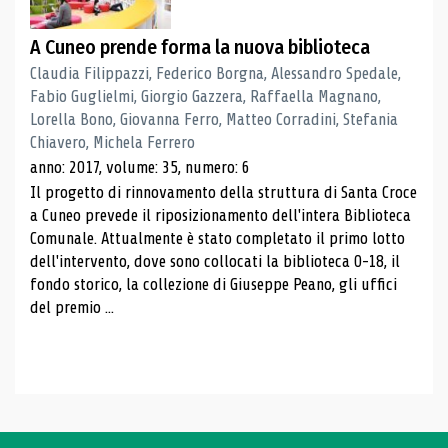
A Cuneo prende forma la nuova biblioteca
Claudia Filippazzi, Federico Borgna, Alessandro Spedale,
Fabio Guglielmi, Giorgio Gazzera, Raffaella Magnano,
Lorella Bono, Giovanna Ferro, Matteo Corradini, Stefania
Chiavero, Michela Ferrero
anno: 2017, volume: 35, numero: 6
Il progetto di rinnovamento della struttura di Santa Croce
a Cuneo prevede il riposizionamento dell'intera Biblioteca
Comunale. Attualmente è stato completato il primo lotto
dell'intervento, dove sono collocati la biblioteca 0-18, il
fondo storico, la collezione di Giuseppe Peano, gli uffici
del premio ...