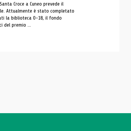
 Santa Croce a Cuneo prevede il
ale. Attualmente è stato completato
ti la biblioteca 0-18, il fondo
ci del premio ...