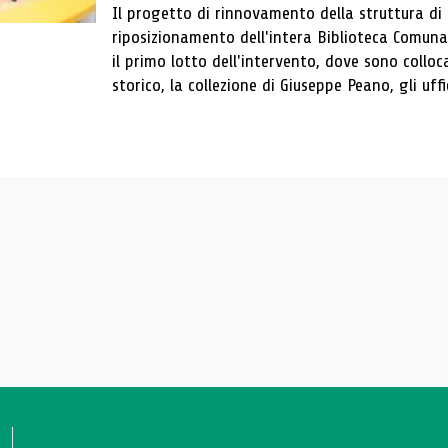
Il progetto di rinnovamento della struttura di
riposizionamento dell'intera Biblioteca Comun
il primo lotto dell'intervento, dove sono colloca
storico, la collezione di Giuseppe Peano, gli uffi