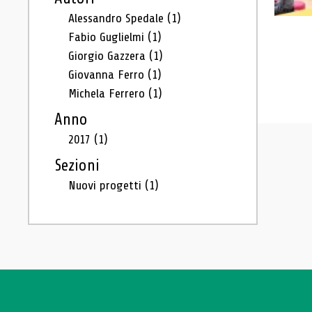
Alessandro Spedale
(1)
Fabio Guglielmi
(1)
Giorgio Gazzera
(1)
Giovanna Ferro
(1)
Michela Ferrero
(1)
Anno
2017
(1)
Sezioni
Nuovi progetti
(1)