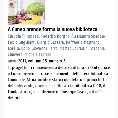
A Cuneo prende forma la nuova biblioteca
Claudia Filippazzi, Federico Borgna, Alessandro Spedale,
Fabio Guglielmi, Giorgio Gazzera, Raffaella Magnano,
Lorella Bono, Giovanna Ferro, Matteo Corradini, Stefania
Chiavero, Michela Ferrero
anno: 2017, volume: 35, numero: 6
Il progetto di rinnovamento della struttura di Santa Croce
a Cuneo prevede il riposizionamento dell'intera Biblioteca
Comunale. Attualmente è stato completato il primo lotto
dell'intervento, dove sono collocati la biblioteca 0-18, il
fondo storico, la collezione di Giuseppe Peano, gli uffici
del premio ...