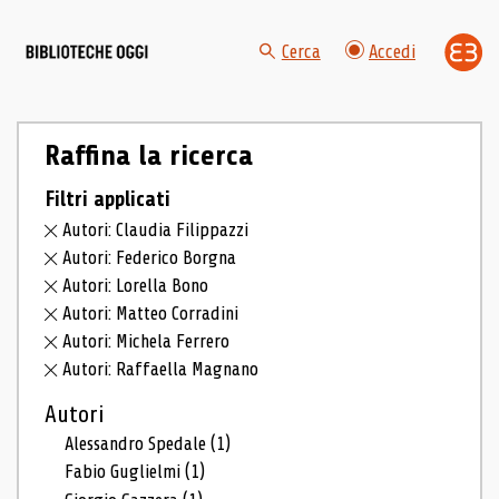
Cerca
Accedi
Raffina la ricerca
Filtri applicati
Autori: Claudia Filippazzi
Autori: Federico Borgna
Autori: Lorella Bono
Autori: Matteo Corradini
Autori: Michela Ferrero
Autori: Raffaella Magnano
Autori
Alessandro Spedale
(1)
Fabio Guglielmi
(1)