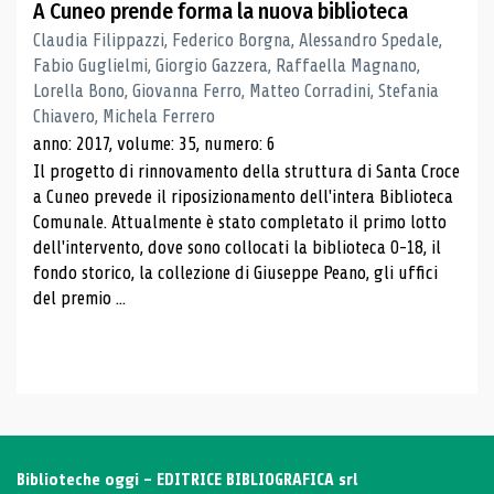
A Cuneo prende forma la nuova biblioteca
Claudia Filippazzi, Federico Borgna, Alessandro Spedale,
Fabio Guglielmi, Giorgio Gazzera, Raffaella Magnano,
Lorella Bono, Giovanna Ferro, Matteo Corradini, Stefania
Chiavero, Michela Ferrero
anno: 2017, volume: 35, numero: 6
Il progetto di rinnovamento della struttura di Santa Croce
a Cuneo prevede il riposizionamento dell'intera Biblioteca
Comunale. Attualmente è stato completato il primo lotto
dell'intervento, dove sono collocati la biblioteca 0-18, il
fondo storico, la collezione di Giuseppe Peano, gli uffici
del premio ...
Biblioteche oggi - EDITRICE BIBLIOGRAFICA srl