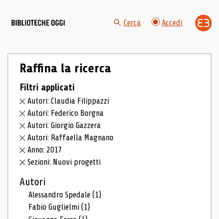
Cerca
Accedi
Raffina la ricerca
Filtri applicati
Autori: Claudia Filippazzi
Autori: Federico Borgna
Autori: Giorgio Gazzera
Autori: Raffaella Magnano
Anno: 2017
Sezioni: Nuovi progetti
Autori
Alessandro Spedale
(1)
Fabio Guglielmi
(1)