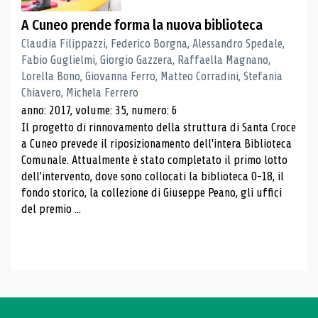
A Cuneo prende forma la nuova biblioteca
Claudia Filippazzi, Federico Borgna, Alessandro Spedale,
Fabio Guglielmi, Giorgio Gazzera, Raffaella Magnano,
Lorella Bono, Giovanna Ferro, Matteo Corradini, Stefania
Chiavero, Michela Ferrero
anno: 2017, volume: 35, numero: 6
Il progetto di rinnovamento della struttura di Santa Croce
a Cuneo prevede il riposizionamento dell'intera Biblioteca
Comunale. Attualmente è stato completato il primo lotto
dell'intervento, dove sono collocati la biblioteca 0-18, il
fondo storico, la collezione di Giuseppe Peano, gli uffici
del premio ...