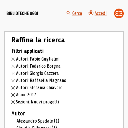
Cerca
Accedi
Raffina la ricerca
Filtri applicati
Autori: Fabio Guglielmi
Autori: Federico Borgna
Autori: Giorgio Gazzera
Autori: Raffaella Magnano
Autori: Stefania Chiavero
Anno: 2017
Sezioni: Nuovi progetti
Autori
Alessandro Spedale
(1)