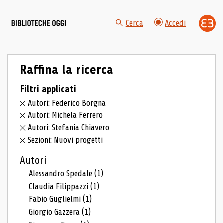
Cerca
Accedi
Raffina la ricerca
Filtri applicati
Autori: Federico Borgna
Autori: Michela Ferrero
Autori: Stefania Chiavero
Sezioni: Nuovi progetti
Autori
Alessandro Spedale
(1)
Claudia Filippazzi
(1)
Fabio Guglielmi
(1)
Giorgio Gazzera
(1)